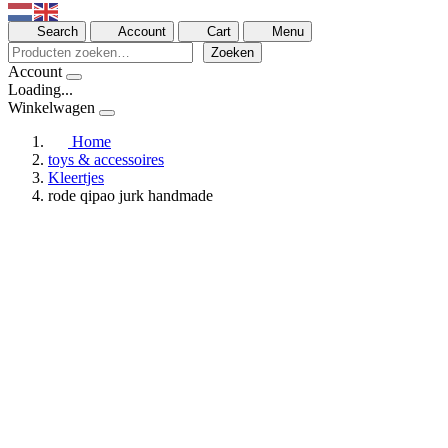
Search
Account
Cart
Menu
Zoeken
Zoeken
Account
Loading...
Winkelwagen
Home
toys & accessoires
Kleertjes
rode qipao jurk handmade