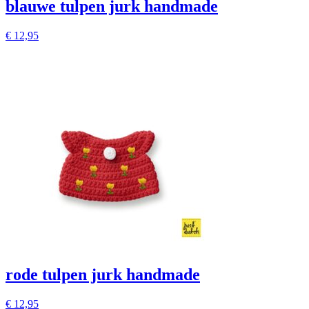
blauwe tulpen jurk handmade
€
12,95
rode tulpen jurk handmade
€
12,95