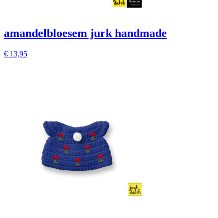
amandelbloesem jurk handmade
€
13,95