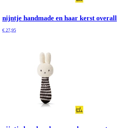
nijntje handmade en haar kerst overall
€
27,95