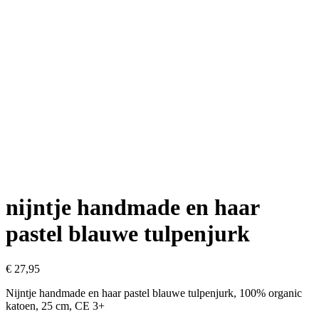
nijntje handmade en haar
pastel blauwe tulpenjurk
€
27,95
Nijntje handmade en haar pastel blauwe tulpenjurk, 100% organic
katoen, 25 cm, CE 3+