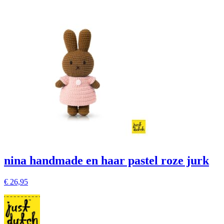
nina handmade en haar pastel roze jurk
€
26,95