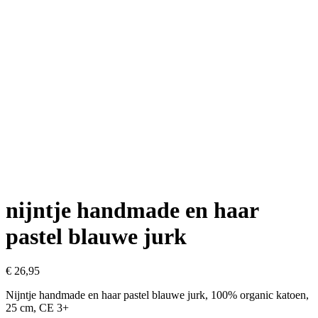
nijntje handmade en haar
pastel blauwe jurk
€
26,95
Nijntje handmade en haar pastel blauwe jurk, 100% organic katoen,
25 cm, CE 3+