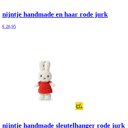
nijntje handmade en haar rode jurk
€
26,95
nijntje handmade sleutelhanger rode jurk