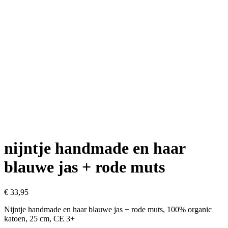
nijntje handmade en haar
blauwe jas + rode muts
€
33,95
Nijntje handmade en haar blauwe jas + rode muts, 100% organic
katoen, 25 cm, CE 3+