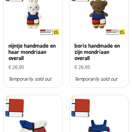
nijntje handmade en
boris handmade en
haar mondriaan
zijn mondriaan
overall
overall
€
26,95
€
26,95
Temporarily sold out
Temporarily sold out