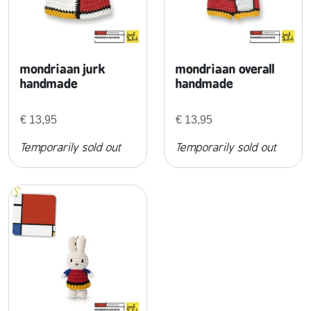
mondriaan jurk
mondriaan overall
handmade
handmade
€
13,95
€
13,95
Temporarily sold out
Temporarily sold out