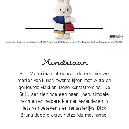
Mondriaan
Piet Mondriaan introduceerde een nieuwe
manier van kunst: zwarte lijnen met witte en
gekleurde vlakken. Deze kunststroming, ‘De
Stijl’, laat zien hoe een paar lijnen, simpele
vormen en heldere kleuren veranderen in
iets van betekenis en fantasierijks. Dick
Bruna deed precies hetzelfde met nijntje.